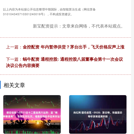
以上内容为本站据公开信息整理中期国际，由智能算法生成（网信算备
310104345710301240019号），不构成投资建议。
新宝配资提示：文章来自网络，不代表本站观点。
上一篇：
金控配资 年内暂停供货？茅台出手，飞天价格应声上涨
下一篇：
蜗牛配资 通程控股: 通程控股八届董事会第十一次会议
决议公告内容摘要
相关文章