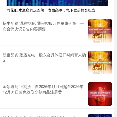
同花配 水瓶座的反差萌：表面高冷，私下竟是搞笑担当
蜗牛配资 通程控股: 通程控股八届董事会第十一
次会议决议公告内容摘要
新宝配资 蓝盾光电：股东会具体召开时间暂未确
定
金领速配 上期所：自2026年1月1日起至2026年
12月31日暂免收取交割商品注册费