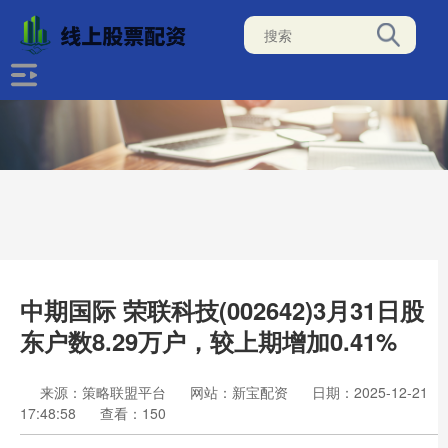
中期国际 荣联科技(002642)3月31日股
东户数8.29万户，较上期增加0.41%
来源：策略联盟平台
网站：新宝配资
日期：2025-12-21
17:48:58
查看：150