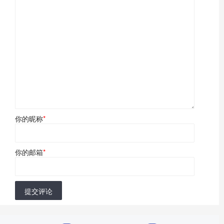
你的昵称
*
你的邮箱
*
提交评论