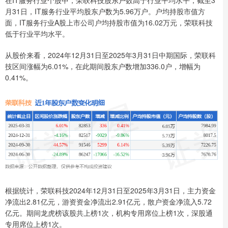
月31日，IT服务行业平均股东户数为5.96万户。户均持股市值方
面，IT服务行业A股上市公司户均持股市值为16.02万元，荣联科技
低于行业平均水平。
从股价来看，2024年12月31日至2025年3月31日中期国际，荣联科
技区间涨幅为6.01%，在此期间股东户数增加336.0户，增幅为
0.41%。
根据统计，荣联科技2024年12月31日至2025年3月31日，主力资金
净流出2.81亿元，游资资金净流出2.91亿元，散户资金净流入5.72
亿元。期间龙虎榜该股共上榜1次，机构专用席位上榜1次，深股通
专用席位上榜1次。