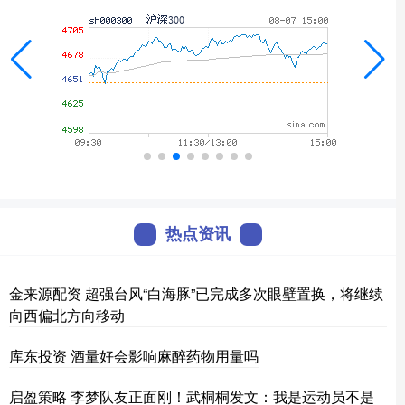
热点资讯
金来源配资 超强台风“白海豚”已完成多次眼壁置换，将继续
向西偏北方向移动
库东投资 酒量好会影响麻醉药物用量吗
启盈策略 李梦队友正面刚！武桐桐发文：我是运动员不是