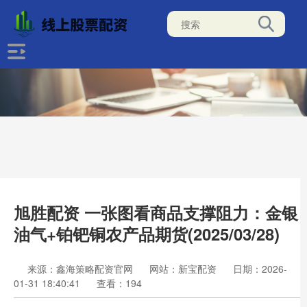
旭胜配资 一张图看商品支撑阻力：金银
油气+铂钯铜农产品期货(2025/03/28)
来源：鑫海策略配资官网
网站：新宝配资
日期：2026-
01-31 18:40:41
查看：194