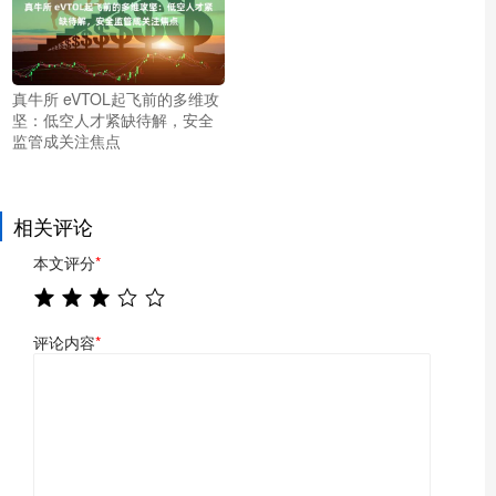
真牛所 eVTOL起飞前的多维攻
坚：低空人才紧缺待解，安全
监管成关注焦点
相关评论
本文评分
*
评论内容
*