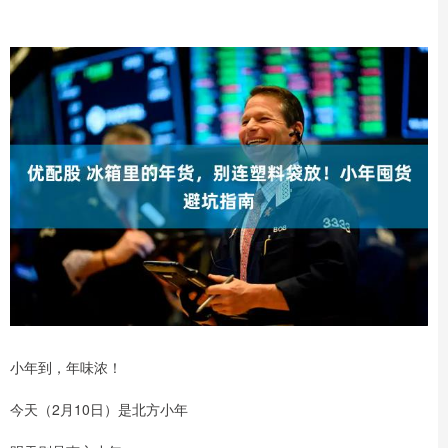
小年到，年味浓！
今天（2月10日）是北方小年