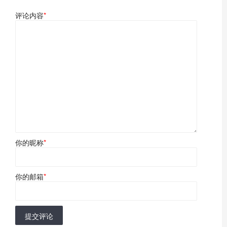
评论内容
*
你的昵称
*
你的邮箱
*
提交评论