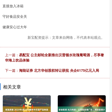
直接放入冰箱
守好食品安全关
健康安心过大年
新宝配资提示：文章来自网络，不代表本站观点。
上一篇：
易配宝 公主邮轮全新推出汉普顿水玫瑰葡萄酒，尽享奢
华海上饮品体验
下一篇：
海陆证券 北方华创股权转让获批 央企6175亿元入局
相关文章