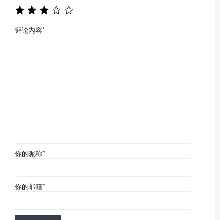
评论内容
*
你的昵称
*
你的邮箱
*