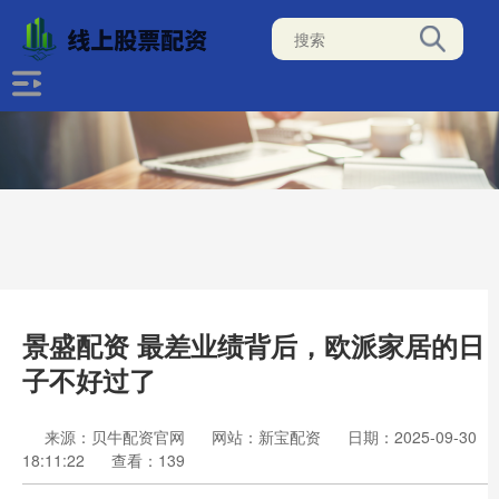
景盛配资 最差业绩背后，欧派家居的日
子不好过了
来源：贝牛配资官网
网站：新宝配资
日期：2025-09-30
18:11:22
查看：139