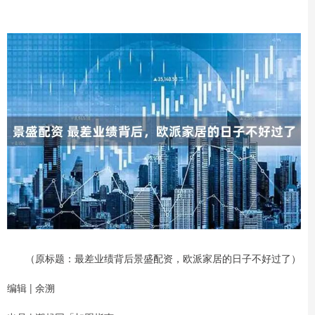
（原标题：最差业绩背后景盛配资，欧派家居的日子不好过了）
编辑 | 余溯