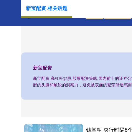
新宝配资 相关话题
首页
新宝配资
新宝配资
新宝配资,高杠杆炒股,股票配资策略,国内前十的证券
醒的头脑和敏锐的洞察力，避免被表面的繁荣所迷惑而