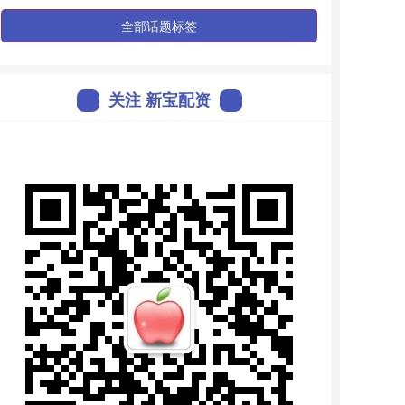
全部话题标签
关注 新宝配资