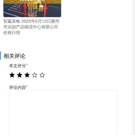
智赢策略 2025年6月12日滕州
市农副产品物流中心有限公司
价格行情
相关评论
本文评分
*
评论内容
*