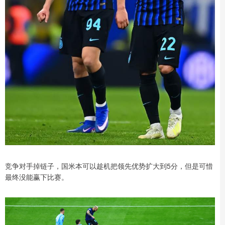
竞争对手掉链子，国米本可以趁机把领先优势扩大到5分，但是可惜
最终没能赢下比赛。