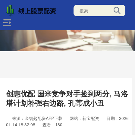
创惠优配 国米竞争对手捡到两分, 马洛
塔计划补强右边路, 孔蒂成小丑
来源：金钥匙配资APP下载
网站：新宝配资
日期：2026-
01-14 18:32:08
查看：180