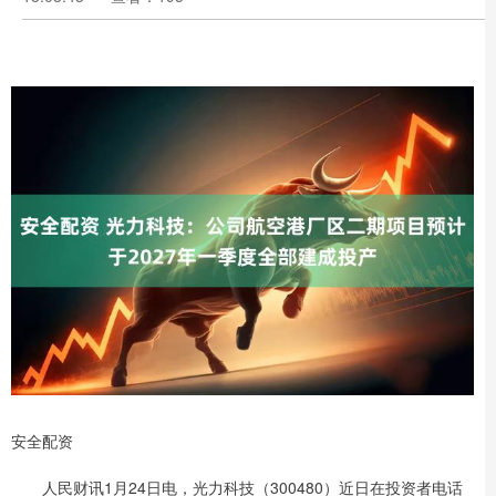
安全配资
人民财讯1月24日电，光力科技（300480）近日在投资者电话