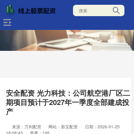
安全配资 光力科技：公司航空港厂区二
期项目预计于2027年一季度全部建成投
产
来源：万利配资
网站：新宝配资
日期：2026-01-25
18:08:43
查看：195