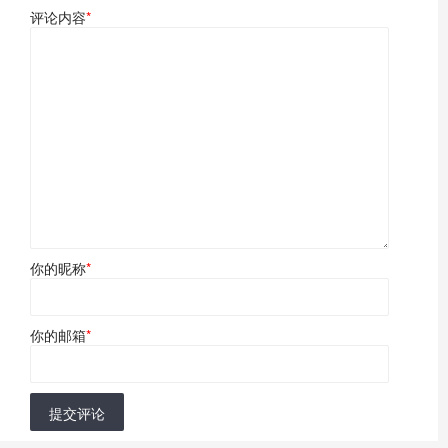
评论内容
*
你的昵称
*
你的邮箱
*
提交评论