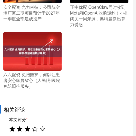
安全配资 光力科技：公司航空
正中优配 OpenClaw同时收到
港厂区二期项目预计于2027年
Meta和OpenAI收购邀约！小扎
一季度全部建成投产
闭关一周亲测，奥特曼祭出算
力诱惑
六六配资 免陪照护，何以让患
者安心家属省心（人民眼·医院
免陪照护服务）
相关评论
本文评分
*