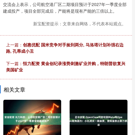
交流会上表示，公司航空港厂区二期项目预计于2027年一季度全部
建成投产，项目全部完成后，产能将是现有产能的三倍以上。
新宝配资提示：文章来自网络，不代表本站观点。
上一篇：
创惠优配 国米竞争对手捡到两分, 马洛塔计划补强右边
路, 孔蒂成小丑
下一篇：
恒力配资 黄金创纪录涨势刺激矿业并购，特朗普欲复兴
美国矿业
相关文章