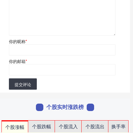
你的昵称
*
你的邮箱
*
提交评论
个股实时涨跌榜
个股跌幅
个股流入
个股流出
换手率
个股涨幅