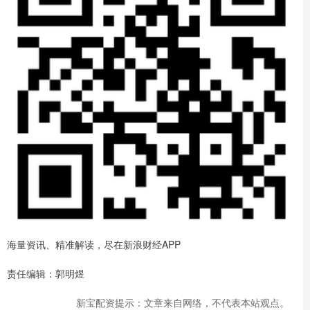
海量资讯、精准解读，尽在新浪财经APP
责任编辑：郭明煜
新宝配资提示：文章来自网络，不代表本站观点。