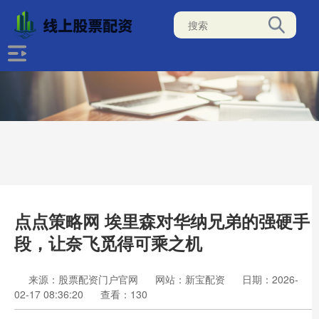
点点策略网 埃里森对华纳兄弟的强硬手
段，让奈飞觅得可乘之机
来源：股票配资门户官网
网站：新宝配资
日期：2026-
02-17 08:36:20
查看：130