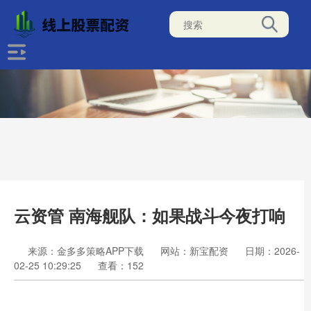
云资管 南海舰队：如果战斗今夜打响
来源：金多多策略APP下载
网站：新宝配资
日期：2026-
02-25 10:29:25
查看：152