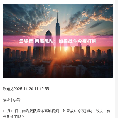
政知见2025-11-20 11:19:55
编辑 | 李岩
11月19日，南海舰队发布高燃视频：如果战斗今夜打响，战友，你
准备好了吗？