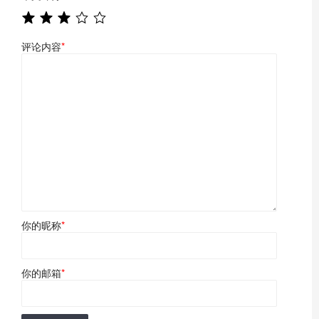
评论内容
*
你的昵称
*
你的邮箱
*