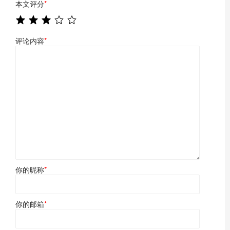
本文评分
*
评论内容
*
你的昵称
*
你的邮箱
*