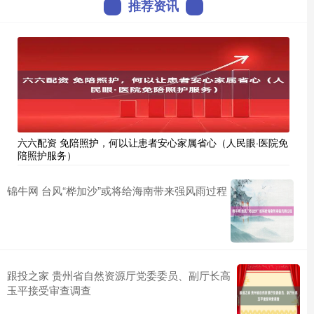
推荐资讯
六六配资 免陪照护，何以让患者安心家属省心（人民眼·医院免
陪照护服务）
锦牛网 台风“桦加沙”或将给海南带来强风雨过程
跟投之家 贵州省自然资源厅党委委员、副厅长高
玉平接受审查调查