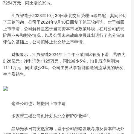
7254万元，同比增长39%。
汇兴智造于2023年10月30日获北交所受理恒瑞易配，其间经历
了三轮问询，公司于2024年9月10日回复了第三轮问询。对于撤回
上市申请，公司解释是鉴于当前资本市场政策环境，在对公司的现
阶段业务和财务情况，以及公司未来战略发展规划进行了充分审慎
评估的基础上，公司拟终止北交所上市申请。
财报显示，汇兴智造2024年上半年业绩同比有所下滑，营收为
2.28亿元；净利润为1125万元，同比减少5%，扣非后净利润为
1111万元，同比减少3%。公司主要从事智能输送物流系统的研发、
生产及销售。
这些公司也计划撤回上市申请
多家新三板公司也计划从北交所IPO“撤单”。
晶华光学日前突然宣布，基于公司战略发展考虑及资本市场外