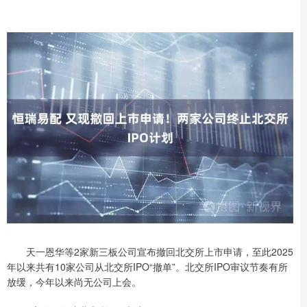
天一恩华等2家新三板公司宣布撤回北交所上市申请，至此2025
年以来共有10家公司从北交所IPO“撤单”。北交所IPO审议节奏有所
放缓，今年以来尚无公司上会。