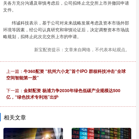
关各方充分沟通及审慎考虑后，公司拟终止北交所上市并撤回申请
文件。
纬诚科技表示，基于公司对未来战略发展考虑及资本市场外部
环境等因素，经公司认真研究和审慎论证后，决定调整资本市场战
略规划，拟终止此次北交所上市的申请。
新宝配资提示：文章来自网络，不代表本站观点。
上一篇：
牛360配资 “杭州六小龙”首个IPO 群核科技冲击“全球
空间智能第一股”
下一篇：
金财配资 杨浦力争2030年绿色低碳产业规模达500
亿，“绿色技术专利池”出炉
相关文章