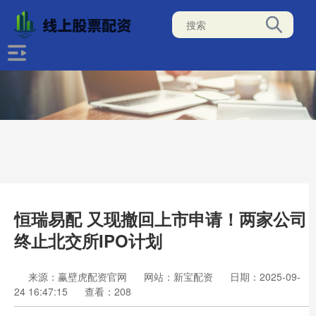
恒瑞易配 又现撤回上市申请！两家公司
终止北交所IPO计划
来源：赢壁虎配资官网
网站：新宝配资
日期：2025-09-
24 16:47:15
查看：208