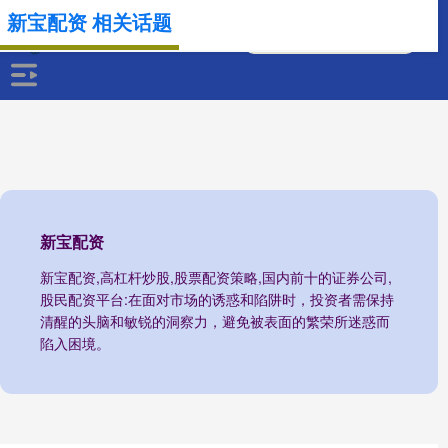
新宝配资 相关话题
新宝配资
新宝配资,高杠杆炒股,股票配资策略,国内前十的证券公司,
股民配资平台:在面对市场的诱惑和陷阱时，投资者需保持
清醒的头脑和敏锐的洞察力，避免被表面的繁荣所迷惑而
陷入困境。