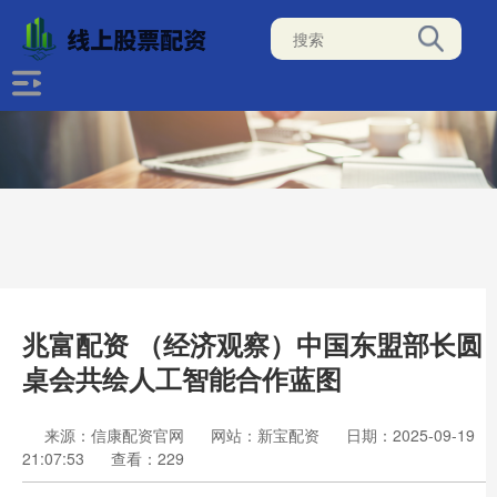
兆富配资 （经济观察）中国东盟部长圆
桌会共绘人工智能合作蓝图
来源：信康配资官网
网站：新宝配资
日期：2025-09-19
21:07:53
查看：229