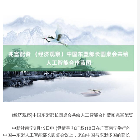
(经济观察)中国东盟部长圆桌会共绘人工智能合作蓝图兆富配资
中新社南宁9月19日电 (尹倩芸 张广权)18日在广西南宁举行的
中国—东盟人工智能部长圆桌会议上，来自中国与东盟多国的部长