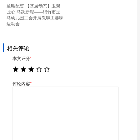
通昭配资 【基层动态】玉聚
匠心 马跃新程——绵竹市玉
马幼儿园工会开展教职工趣味
运动会
相关评论
本文评分
*
评论内容
*