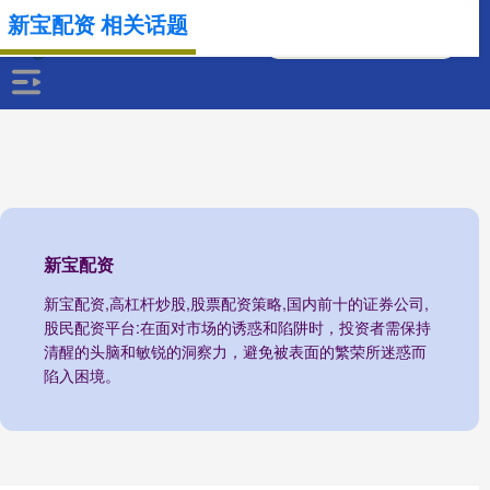
新宝配资 相关话题
新宝配资
新宝配资,高杠杆炒股,股票配资策略,国内前十的证券公司,
股民配资平台:在面对市场的诱惑和陷阱时，投资者需保持
清醒的头脑和敏锐的洞察力，避免被表面的繁荣所迷惑而
陷入困境。