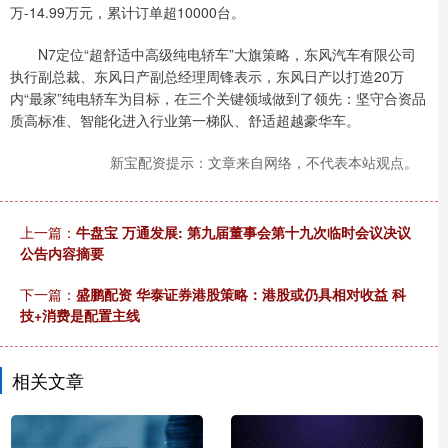
万-14.99万元，累计订单超10000台。
N7定位“超舒适中高级纯电轿车”大旗策略，东风汽车有限公司
执行副总裁、东风日产副总经理周锋表示，东风日产以打造20万
内“最家”纯电轿车为目标，在三个关键领域做到了领先：坚守合资品
质高标准、智能化进入行业第一梯队、舒适超越豪华车。
新宝配资提示：文章来自网络，不代表本站观点。
上一篇：
牛盘宝 万通发展: 第九届董事会第十九次临时会议决议
公告内容摘要
下一篇：
盛鹏配资 华泰证券港股策略：港股或仍具相对收益 科
技+消费是配置主线
相关文章