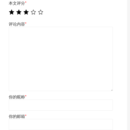
本文评分
*
评论内容
*
你的昵称
*
你的邮箱
*