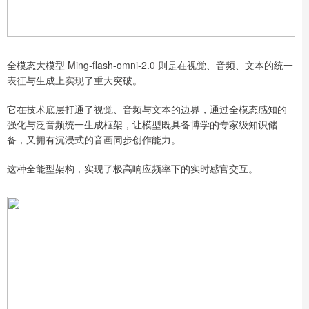
全模态大模型 Ming-flash-omni-2.0 则是在视觉、音频、文本的统一
表征与生成上实现了重大突破。
它在技术底层打通了视觉、音频与文本的边界，通过全模态感知的
强化与泛音频统一生成框架，让模型既具备博学的专家级知识储
备，又拥有沉浸式的音画同步创作能力。
这种全能型架构，实现了极高响应频率下的实时感官交互。