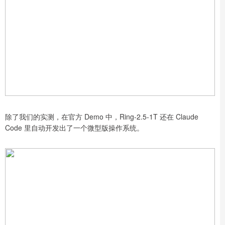
除了我们的实测，在官方 Demo 中，Ring-2.5-1T 还在 Claude
Code 里自动开发出了一个微型版操作系统。