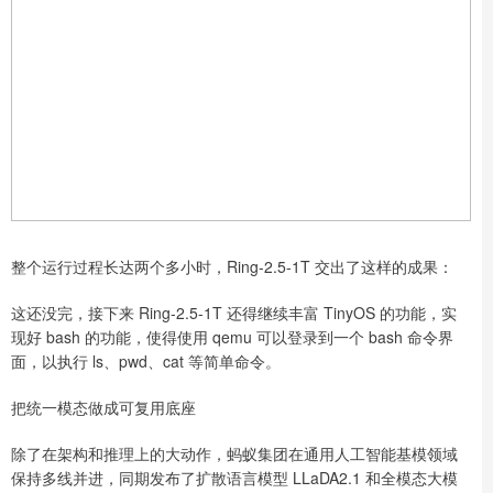
整个运行过程长达两个多小时，Ring-2.5-1T 交出了这样的成果：
这还没完，接下来 Ring-2.5-1T 还得继续丰富 TinyOS 的功能，实
现好 bash 的功能，使得使用 qemu 可以登录到一个 bash 命令界
面，以执行 ls、pwd、cat 等简单命令。
把统一模态做成可复用底座
除了在架构和推理上的大动作，蚂蚁集团在通用人工智能基模领域
保持多线并进，同期发布了扩散语言模型 LLaDA2.1 和全模态大模