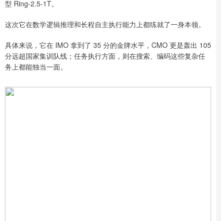
型 Ring-2.5-1T。
这次它在数学逻辑推理和长程自主执行能力上都练就了一身本领。
具体来说，它在 IMO 拿到了 35 分的金牌水平，CMO 更是轰出 105
分远超国家集训队线；任务执行方面，则在搜索、编码这些复杂任
务上都能独当一面。