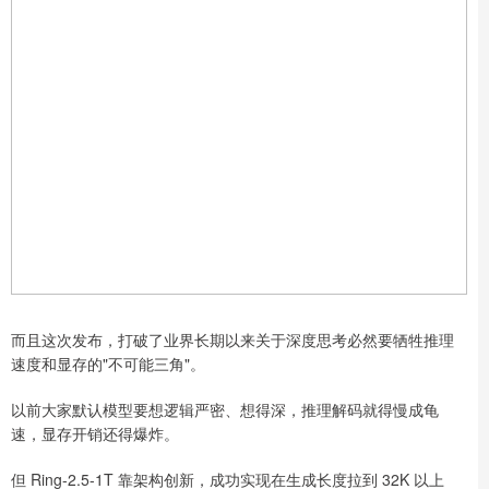
而且这次发布，打破了业界长期以来关于深度思考必然要牺牲推理
速度和显存的"不可能三角"。
以前大家默认模型要想逻辑严密、想得深，推理解码就得慢成龟
速，显存开销还得爆炸。
但 Ring-2.5-1T 靠架构创新，成功实现在生成长度拉到 32K 以上