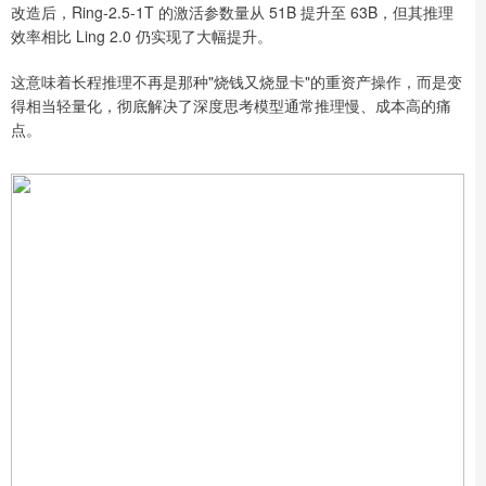
改造后，Ring-2.5-1T 的激活参数量从 51B 提升至 63B，但其推理
效率相比 Ling 2.0 仍实现了大幅提升。
这意味着长程推理不再是那种"烧钱又烧显卡"的重资产操作，而是变
得相当轻量化，彻底解决了深度思考模型通常推理慢、成本高的痛
点。