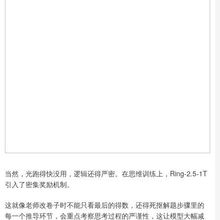
当然，光跑得快没用，逻辑还得严密。在思维训练上，Ring-2.5-1T
引入了密集奖励机制。
这就像老师改卷子时不能只看最后的得数，还得死抠解题步骤里的
每一个推导环节，会重点考察思考过程的严谨性，这让模型大幅减