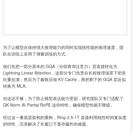
为了让模型在保持强大推理能力的同时实现线性级的推理速度，团
队在训练上采用了增量训练的方式。
他们先把一部分原本的 GQA（分组查询注意力）层直接转化为
Lightning Linear Attention，这部分专门负责在长程推理场景下把吞
吐量拉满；然后为了极致压缩 KV Cache，再把剩下的 GQA 层近似
转换为 MLA。
但这还不够，为了防止模型表达能力受损，研究团队又专门适配了
QK Norm 和 Partial RoPE 这些特性，确保模型性能不降级。
经过这一番底层架构的重构，Ring-2.5-1T 直接利用线性时间复杂度
的特性，完美解决了长窗口下显存爆炸的难题。