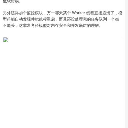
低级错误。
另外还得加个监控模块，万一哪天某个 Worker 线程直接崩溃了，模
型得能自动发现并把线程重启，而且还没处理完的任务队列一个都
不能丢，这非常考验模型对内存安全和并发底层的理解。