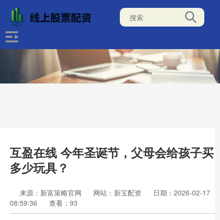
互盈在线 今年圣诞节，父母会给孩子买
多少玩具？
来源：新富策略官网
网站：新宝配资
日期：2026-02-17
08:59:36
查看：93