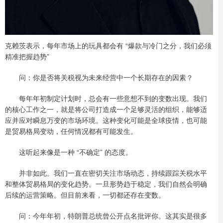
克赖茨表示，每年市场上的玩具都会有 “爆款与冷门之分，我们必须
精准把握趋势”
问：你是否将关税视为未来经营中一个长期存在的因素？
每年年初制定计划时，总会有一些意想不到的变数出现。我们
的核心工作之一，就是将公司打造成一个足够灵活的组织，能够适
应并应对瞬息万变的市场环境。这种变化可能是全球疫情，也可能
是贸易格局变动，任何情况都有可能发生。
这听起来像是一种 “不确定” 的态度。
并非如此。我们一直在密切关注市场动态，持续跟踪关税水平
和整体贸易格局的变化趋势。一旦形势趋于稳定，我们自然会明确
后续的运营策略。但目前来看，一切都还存在变数。
问：今年年初，特朗普总统曾公开点名批评你。这其实是很多