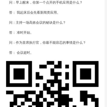
问：早上醒来，你第一个点开的手机应用是什么？
答： 我起床后会先看新闻类应用。
问：主持一场高效会议的秘诀是什么？
答： 准时开始。
问：作为首席执行官，你最不能容忍的事情是什么？
答： 会议超时。