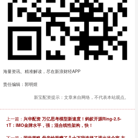
海量资讯、精准解读，尽在新浪财经APP
责任编辑：郭明煜
新宝配资提示：文章来自网络，不代表本站观点。
上一篇：
兴华配资 万亿思考模型新速度！蚂蚁开源Ring-2.5-
1T：IMO金牌水平，强；混合线性架构，快！
下一篇：
国尚策略 母亲炒股赚了几十万我选择了退出这个家 方