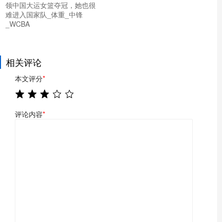
领中国大运女篮夺冠，她也很
难进入国家队_体重_中锋
_WCBA
相关评论
本文评分
*
评论内容
*