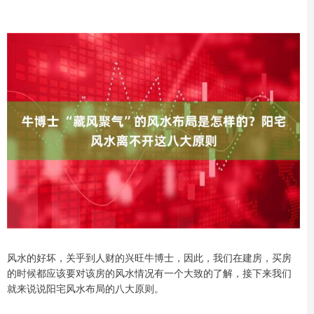
风水的好坏，关乎到人财的兴旺牛博士，因此，我们在建房，买房
的时候都应该要对该房的风水情况有一个大致的了解，接下来我们
就来说说阳宅风水布局的八大原则。