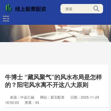
牛博士 “藏风聚气”的风水布局是怎样
的？阳宅风水离不开这八大原则
来源：中金汇融
网站：新宝配资
日期：2025-11-29
18:50:03
查看：93