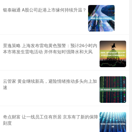
银泰融通 A股公司赴港上市缘何持续升温？
景逸策略 上海发布雷电黄色预警：预计24小时内
本市将发生雷电活动 并伴有短时强降水和大风
云管家 黄金继续新高，避险情绪推动多头向上加
速
奇点财富 让一线员工住有所居 京东有了新的保障
刻度