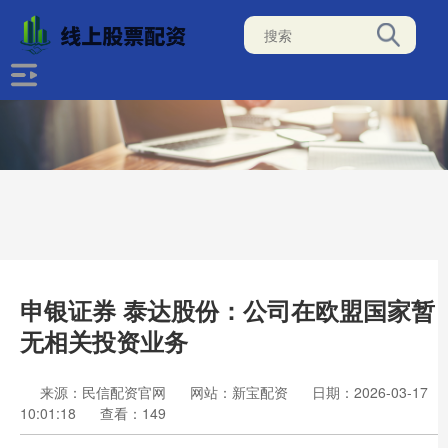
申银证券 泰达股份：公司在欧盟国家暂
无相关投资业务
来源：民信配资官网
网站：新宝配资
日期：2026-03-17
10:01:18
查看：149