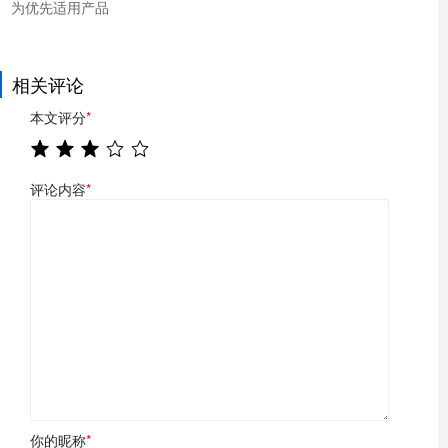
为优先适用产品
相关评论
本文评分
*
评论内容
*
你的昵称
*