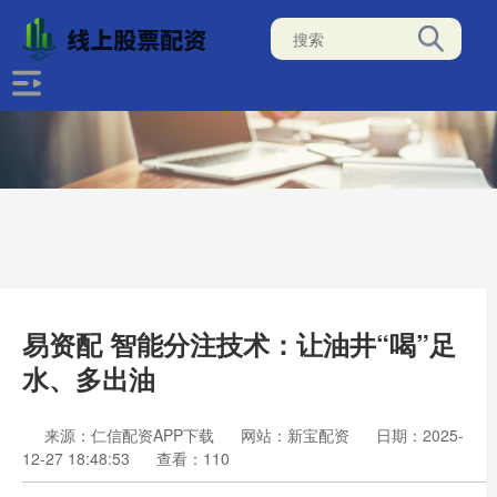
易资配 智能分注技术：让油井“喝”足
水、多出油
来源：仁信配资APP下载
网站：新宝配资
日期：2025-
12-27 18:48:53
查看：110