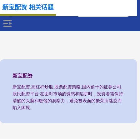
新宝配资 相关话题
新宝配资
新宝配资,高杠杆炒股,股票配资策略,国内前十的证券公司,
股民配资平台:在面对市场的诱惑和陷阱时，投资者需保持
清醒的头脑和敏锐的洞察力，避免被表面的繁荣所迷惑而
陷入困境。