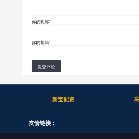
你的昵称
*
你的邮箱
*
提交评论
新宝配资
友情链接：