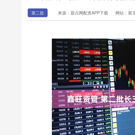
第二批
来源：股点网配资APP下载
网站：新