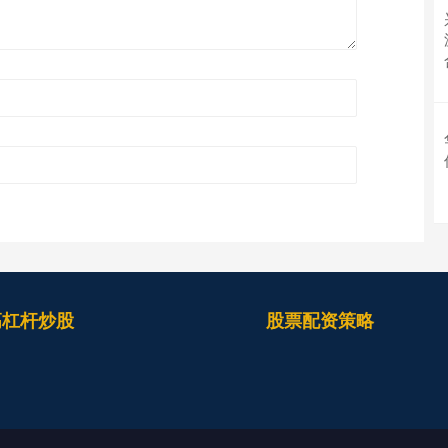
高杠杆炒股
股票配资策略