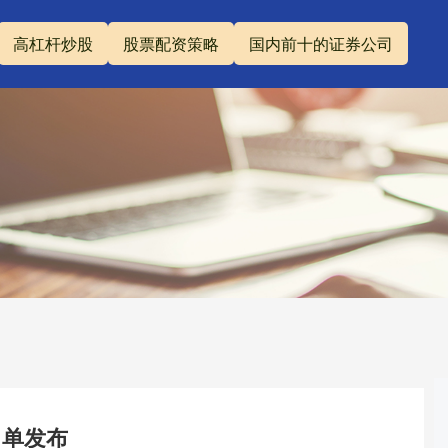
高杠杆炒股
股票配资策略
国内前十的证券公司
名单发布