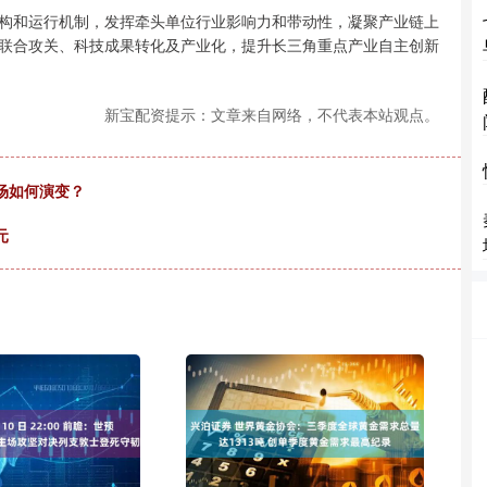
和运行机制，发挥牵头单位行业影响力和带动性，凝聚产业链上
联合攻关、科技成果转化及产业化，提升长三角重点产业自主创新
新宝配资提示：文章来自网络，不代表本站观点。
市场如何演变？
元