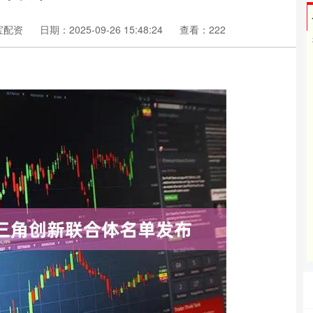
宝配资
日期：2025-09-26 15:48:24
查看：222