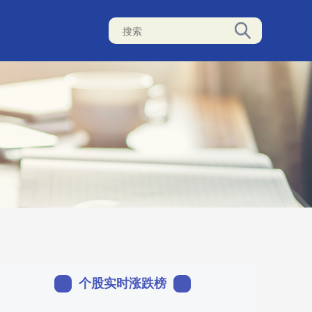
个股实时涨跌榜