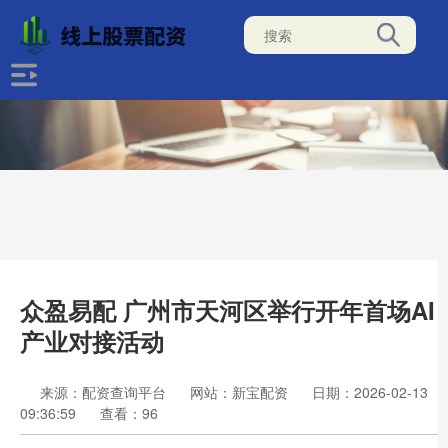
众盈易配 广州市天河区举行开年首场AI
产业对接活动
来源：配资查询平台
网站：新宝配资
日期：2026-02-13
09:36:59
查看：96