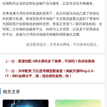
生物医药企业的定制化金融产品与服务，以及专业化并购服务。
在粤港澳大湾区协同发展的背景下，此次对接活动也凸显了跨境合
作的重大机遇。香港贸发局市场推广主任陈昊扬重点提到了香港作
为国际医疗创新枢纽的独特优势，香港正凭借“1+”新药审批机制、全
球第二大生物科技融资平台、科研与人才优势，以及多个世界级合
作平台，加速与大湾区内地城市构建跨境医健生态圈。
新宝配资提示：文章来自网络，不代表本站观点。
上一篇：
富源优配 3种水果吃多了致癌，可信吗？告诉你真相
下一篇：
兴华配资 万亿思考模型新速度！蚂蚁开源Ring-2.5-
1T：IMO金牌水平，强；混合线性架构，快！
相关文章