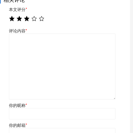
本文评分
*
评论内容
*
你的昵称
*
你的邮箱
*