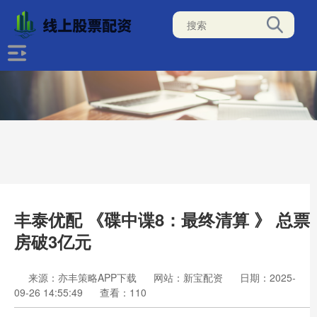
丰泰优配 《碟中谍8：最终清算 》 总票
房破3亿元
来源：亦丰策略APP下载
网站：新宝配资
日期：2025-
09-26 14:55:49
查看：110