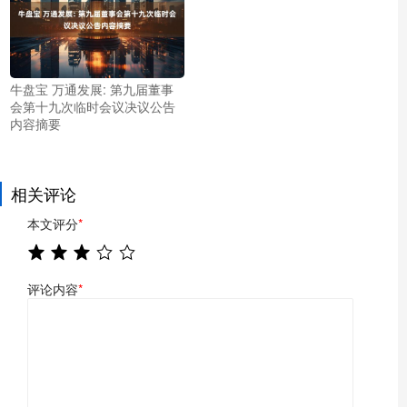
牛盘宝 万通发展: 第九届董事
会第十九次临时会议决议公告
内容摘要
相关评论
本文评分
*
评论内容
*