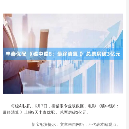
每经AI快讯，6月7日，据猫眼专业版数据，电影 《碟中谍8：
最终清算 》上映9天丰泰优配， 总票房破3亿元。
新宝配资提示：文章来自网络，不代表本站观点。